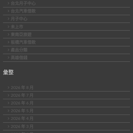
台北月子中心
台北汽車借款
月子中心
未上市
東南亞旅遊
板橋汽車借款
產品分類
高雄借錢
彙整
2026 年 8 月
2026 年 7 月
2026 年 6 月
2026 年 5 月
2026 年 4 月
2026 年 3 月