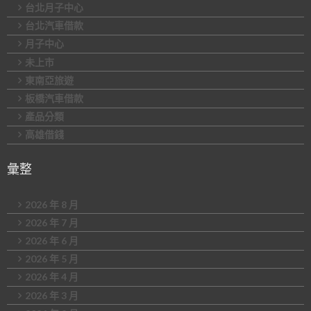
台北月子中心
台北汽車借款
月子中心
未上市
東南亞旅遊
板橋汽車借款
產品分類
高雄借錢
彙整
2026 年 8 月
2026 年 7 月
2026 年 6 月
2026 年 5 月
2026 年 4 月
2026 年 3 月