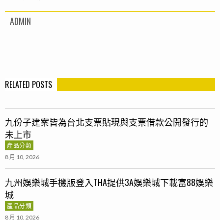
ADMIN
RELATED POSTS
九份子建案皆為台北支票貼現與支票借款公開發行的
未上市
產品分類
8 月 10, 2026
九州娛樂城手機版登入THA提供3A娛樂城下載富88娛樂
城
產品分類
8 月 10, 2026