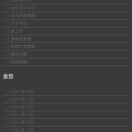
LINDBERG
台北月子中心
台北汽車借款
月子中心
未上市
東南亞旅遊
板橋汽車借款
產品分類
高雄借錢
彙整
2026 年 8 月
2026 年 7 月
2026 年 6 月
2026 年 5 月
2026 年 4 月
2026 年 3 月