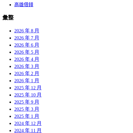
高雄借錢
彙整
2026 年 8 月
2026 年 7 月
2026 年 6 月
2026 年 5 月
2026 年 4 月
2026 年 3 月
2026 年 2 月
2026 年 1 月
2025 年 12 月
2025 年 10 月
2025 年 9 月
2025 年 3 月
2025 年 1 月
2024 年 12 月
2024 年 11 月