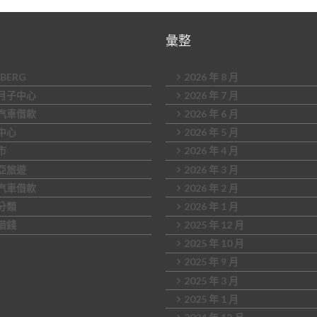
彙整
DBERG
2026 年 8 月
月子中心
2026 年 7 月
汽車借款
2026 年 6 月
中心
2026 年 5 月
市
2026 年 4 月
亞旅遊
2026 年 3 月
汽車借款
2026 年 2 月
分類
2026 年 1 月
借錢
2025 年 12 月
2025 年 10 月
2025 年 9 月
2025 年 3 月
2025 年 1 月