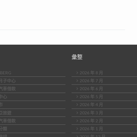
彙整
DBERG
2026 年 8 月
月子中心
2026 年 7 月
汽車借款
2026 年 6 月
中心
2026 年 5 月
市
2026 年 4 月
亞旅遊
2026 年 3 月
汽車借款
2026 年 2 月
分類
2026 年 1 月
借錢
2025 年 12 月